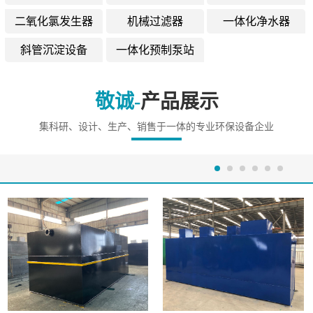
二氧化氯发生器
机械过滤器
一体化净水器
斜管沉淀设备
一体化预制泵站
敬诚-
产品展示
集科研、设计、生产、销售于一体的专业环保设备企业