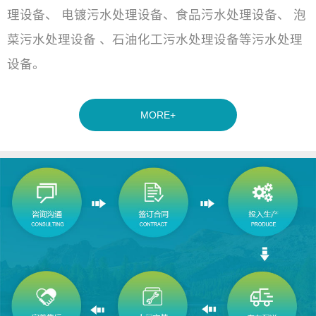
理设备、 电镀污水处理设备、食品污水处理设备、 泡
菜污水处理设备 、石油化工污水处理设备等污水处理
设备。
MORE+