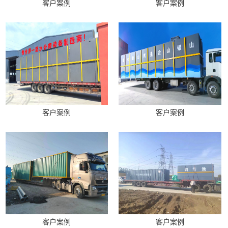
客户案例
客户案例
客户案例
客户案例
客户案例
客户案例