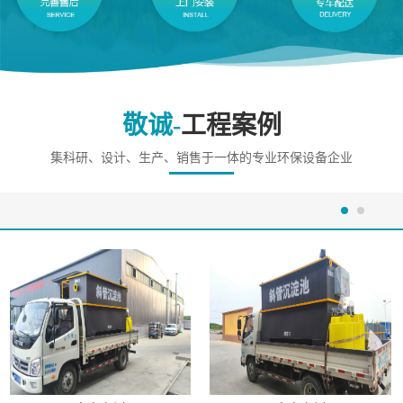
敬诚-
工程案例
集科研、设计、生产、销售于一体的专业环保设备企业