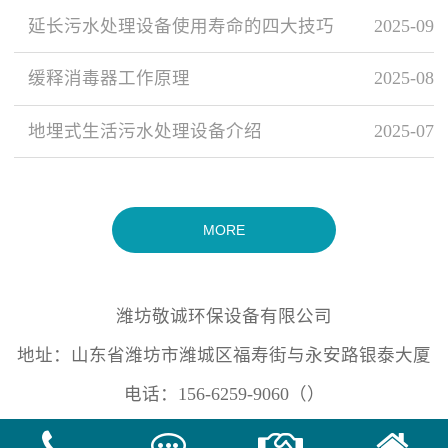
延长污水处理设备使用寿命的四大技巧
2025-09
缓释消毒器工作原理
2025-08
地埋式生活污水处理设备介绍
2025-07
MORE
潍坊敬诚环保设备有限公司
地址：山东省潍坊市潍城区福寿街与永安路银泰大厦
电话：156-6259-9060（）