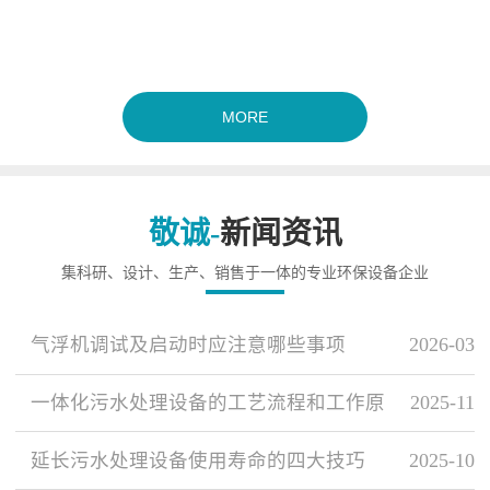
MORE
敬诚-
新闻资讯
集科研、设计、生产、销售于一体的专业环保设备企业
气浮机调试及启动时应注意哪些事项
2026-03
一体化污水处理设备的工艺流程和工作原
2025-11
延长污水处理设备使用寿命的四大技巧
2025-10