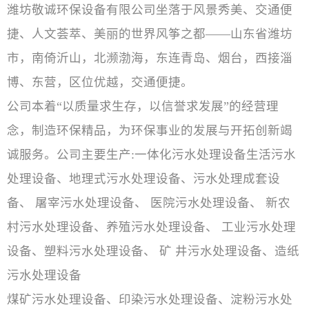
潍坊敬诚环保设备有限公司坐落于风景秀美、交通便
捷、人文荟萃、美丽的世界风筝之都——山东省潍坊
市，南倚沂山，北濒渤海，东连青岛、烟台，西接淄
博、东营，区位优越，交通便捷。
公司本着“以质量求生存，以信誉求发展”的经营理
念，制造环保精品，为环保事业的发展与开拓创新竭
诚服务。公司主要生产:一体化污水处理设备生活污水
处理设备、地理式污水处理设备、污水处理成套设
备、 屠宰污水处理设备、 医院污水处理设备、 新农
村污水处理设备、养殖污水处理设备、 工业污水处理
设备、塑料污水处理设备、 矿 井污水处理设备、造纸
污水处理设备
煤矿污水处理设备、印染污水处理设备、淀粉污水处