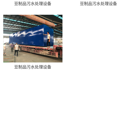
豆制品污水处理设备
豆制品污水处理设备
豆制品污水处理设备